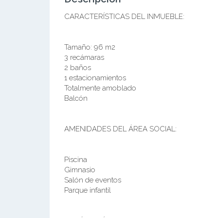
CARACTERÍSTICAS DEL INMUEBLE:
Tamaño: 96 m2
3 recámaras
2 baños
1 estacionamientos
Totalmente amoblado
Balcón
AMENIDADES DEL ÁREA SOCIAL:
Piscina
Gimnasio
Salón de eventos
Parque infantil