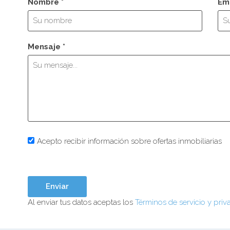
Nombre *
Ema
Mensaje *
Acepto recibir información sobre ofertas inmobiliarias
Al enviar tus datos aceptas los
Términos de servicio y priv