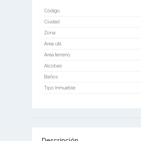
Código:
Ciudad:
Zona:
Área útil:
Área terreno:
Alcobas:
Baños:
Tipo Inmueble:
Descripción