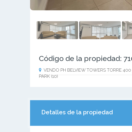
Código de la propiedad: 7
VENDO PH BELVIEW TOWERS TORRE 400
PARK (10)
Detalles de la propiedad