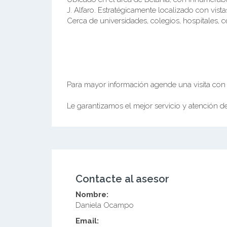
J. Alfaro. Estratégicamente localizado con vist
Cerca de universidades, colegios, hospitales, c
Para mayor información agende una visita con 
Le garantizamos el mejor servicio y atención 
Contacte al asesor
Nombre:
Daniela Ocampo
Email: