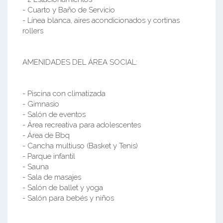
- Cuarto y Baño de Servicio
- Línea blanca, aires acondicionados y cortinas
rollers
AMENIDADES DEL ÁREA SOCIAL:
- Piscina con climatizada
- Gimnasio
- Salón de eventos
- Área recreativa para adolescentes
- Área de Bbq
- Cancha multiuso (Basket y Tenis)
- Parque infantil
- Sauna
- Sala de masajes
- Salón de ballet y yoga
- Salón para bebés y niños