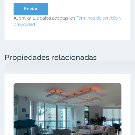
Al enviar tus datos aceptas los
Términos de servicio y
privacidad
Propiedades relacionadas