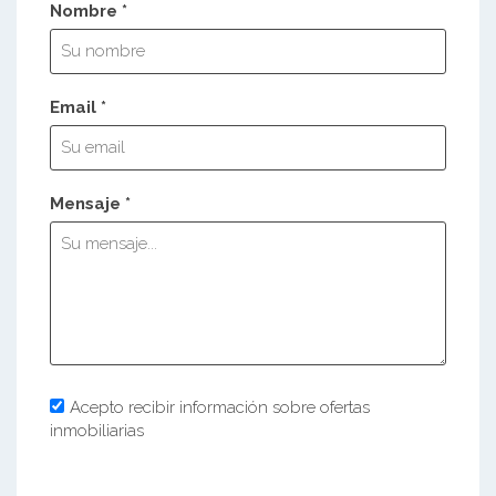
Nombre *
Email *
Mensaje *
Acepto recibir información sobre ofertas
inmobiliarias