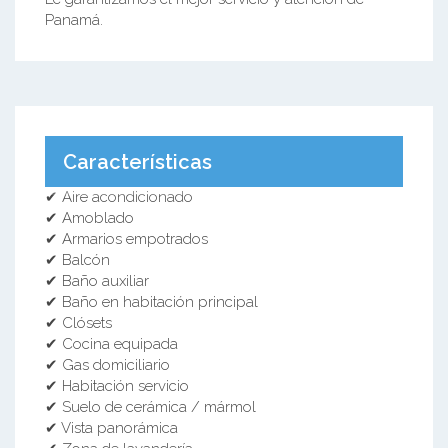
Panamá.
Características
✔ Aire acondicionado
✔ Amoblado
✔ Armarios empotrados
✔ Balcón
✔ Baño auxiliar
✔ Baño en habitación principal
✔ Clósets
✔ Cocina equipada
✔ Gas domiciliario
✔ Habitación servicio
✔ Suelo de cerámica / mármol
✔ Vista panorámica