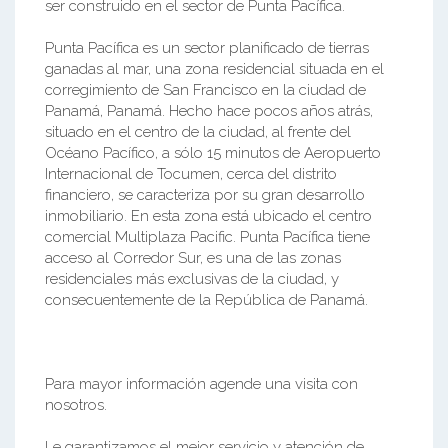
ser construido en el sector de Punta Pacífica.
Punta Pacífica es un sector planificado de tierras
ganadas al mar, una zona residencial situada en el
corregimiento de San Francisco en la ciudad de
Panamá, Panamá. Hecho hace pocos años atrás,
situado en el centro de la ciudad, al frente del
Océano Pacífico, a sólo 15 minutos de Aeropuerto
Internacional de Tocumen, cerca del distrito
financiero, se caracteriza por su gran desarrollo
inmobiliario. En esta zona está ubicado el centro
comercial Multiplaza Pacific. Punta Pacífica tiene
acceso al Corredor Sur, es una de las zonas
residenciales más exclusivas de la ciudad, y
consecuentemente de la República de Panamá.
Para mayor información agende una visita con
nosotros.
Le garantizamos el mejor servicio y atención de