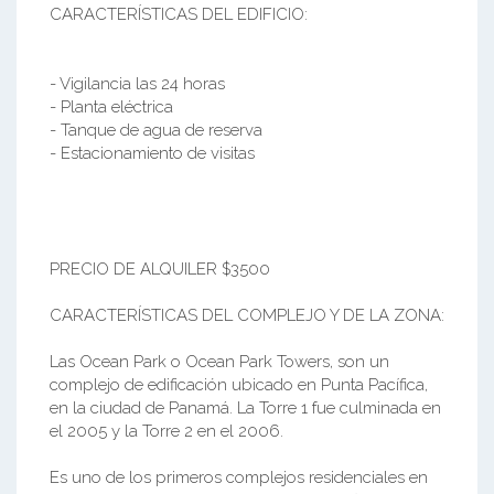
CARACTERÍSTICAS DEL EDIFICIO:
- Vigilancia las 24 horas
- Planta eléctrica
- Tanque de agua de reserva
- Estacionamiento de visitas
PRECIO DE ALQUILER $3500
CARACTERÍSTICAS DEL COMPLEJO Y DE LA ZONA:
Las Ocean Park o Ocean Park Towers, son un
complejo de edificación ubicado en Punta Pacífica,
en la ciudad de Panamá. La Torre 1 fue culminada en
el 2005 y la Torre 2 en el 2006.
Es uno de los primeros complejos residenciales en