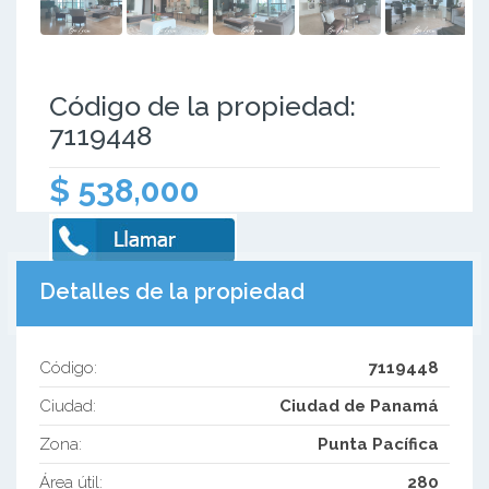
Código de la propiedad:
7119448
$ 538,000
Detalles de la propiedad
Código:
7119448
Ciudad:
Ciudad de Panamá
Zona:
Punta Pacífica
Área útil:
280