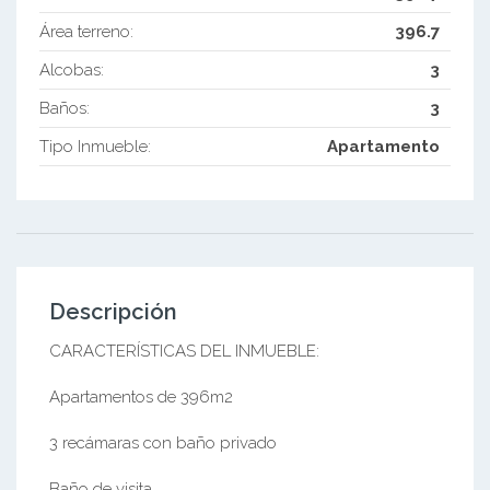
Área terreno:
396.7
Alcobas:
3
Baños:
3
Tipo Inmueble:
Apartamento
Descripción
CARACTERÍSTICAS DEL INMUEBLE:
Apartamentos de 396m2
3 recámaras con baño privado
Baño de visita