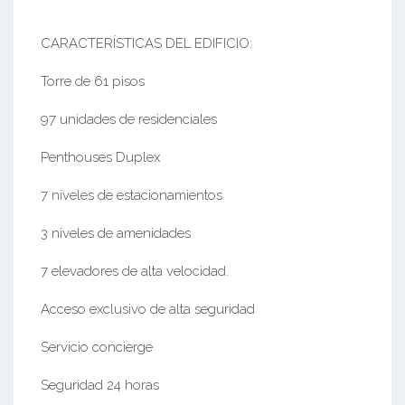
CARACTERÍSTICAS DEL EDIFICIO:
Torre de 61 pisos
97 unidades de residenciales
Penthouses Duplex
7 niveles de estacionamientos
3 niveles de amenidades
7 elevadores de alta velocidad.
Acceso exclusivo de alta seguridad
Servicio concierge
Seguridad 24 horas