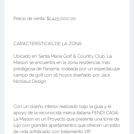
Precio de venta: $1,425,000.00
CARACTERÍSTICAS DE LA ZONA:
Ubicado en Santa María Golf & Country Club, La
Maison se encuentra en la zona residencial más
prestigiosa de Panamá, rodeada por un espectacular
campo de golf con 18 hoyos diseñado por Jack
Nicklaus Design.
Con un diseño interior realizado bajo la guía y el
apoyo de la reconocida marca italiana FENDI CASA,
La Maison es un Proyecto que presenta una torre de
lujo con grandes apartamentos que ofrecen un estilo
de vida sofisticado con tratamiento VIP.