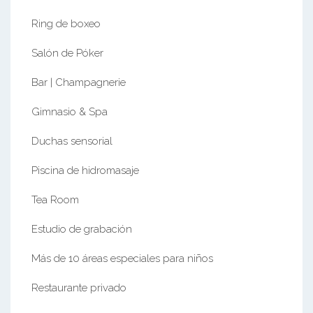
Ring de boxeo
Salón de Póker
Bar | Champagnerie
Gimnasio & Spa
Duchas sensorial
Piscina de hidromasaje
Tea Room
Estudio de grabación
Más de 10 áreas especiales para niños
Restaurante privado