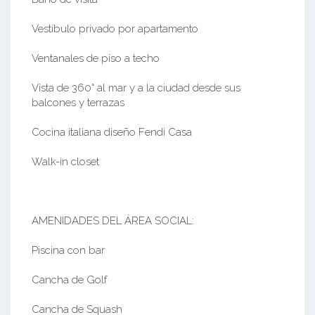
Vestíbulo privado por apartamento
Ventanales de piso a techo
Vista de 360° al mar y a la ciudad desde sus
balcones y terrazas
Cocina italiana diseño Fendi Casa
Walk-in closet
AMENIDADES DEL ÁREA SOCIAL:
Piscina con bar
Cancha de Golf
Cancha de Squash