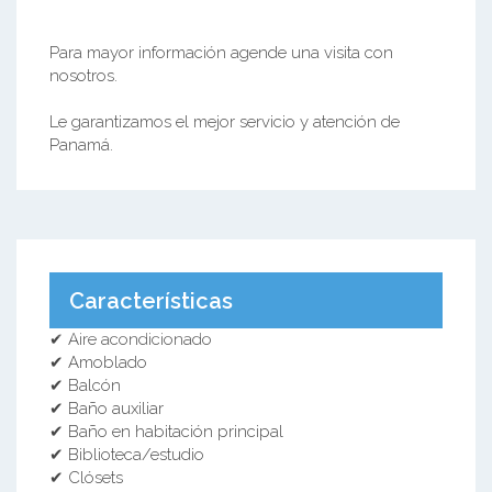
Para mayor información agende una visita con
nosotros.
Le garantizamos el mejor servicio y atención de
Panamá.
Características
✔ Aire acondicionado
✔ Amoblado
✔ Balcón
✔ Baño auxiliar
✔ Baño en habitación principal
✔ Biblioteca/estudio
✔ Clósets