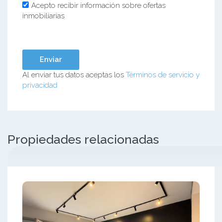
Acepto recibir información sobre ofertas
inmobiliarias
Al enviar tus datos aceptas los
Términos de servicio y
privacidad
Propiedades relacionadas