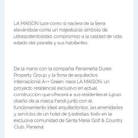
LA MAISON luce como si naciera de la tierra
elevándose como un majestuoso simbolo de
ultrasostenibilidad, compromiso a la calidad de vida,
estado del planeta y sus habitantes.
De la mano con la compañía Panameña Durex
Property Group y la firma de arquitectos
internacional A++ Green, nace LA MAISON, un
proyecto residencial exclusivo en actual
construcción que ofrecerá a sus residentes el lujoso
diseño de la marca Fendi junto con el
funcionamiento ideal arquitectónico, las amenidades
y servicios de un hotel de 5 estrellas, todo en la
exclusiva comunidad de Santa María Golf & Country
Club, Panamá.