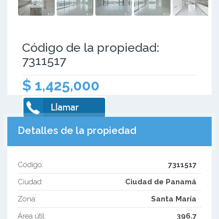
Código de la propiedad:
7311517
$ 1,425,000
Detalles de la propiedad
Código:
7311517
Ciudad:
Ciudad de Panamá
Zona:
Santa María
Área útil:
396.7