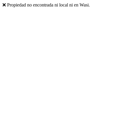
❌ Propiedad no encontrada ni local ni en Wasi.