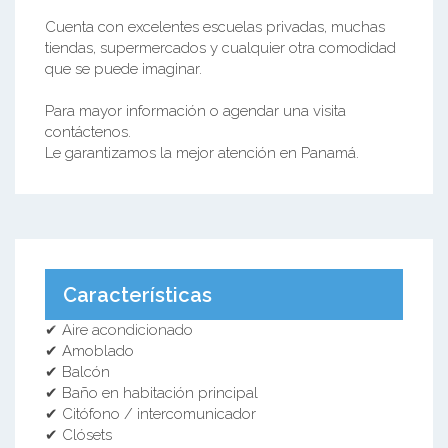
Cuenta con excelentes escuelas privadas, muchas
tiendas, supermercados y cualquier otra comodidad
que se puede imaginar.
Para mayor información o agendar una visita
contáctenos.
Le garantizamos la mejor atención en Panamá.
Características
✔ Aire acondicionado
✔ Amoblado
✔ Balcón
✔ Baño en habitación principal
✔ Citófono / intercomunicador
✔ Clósets