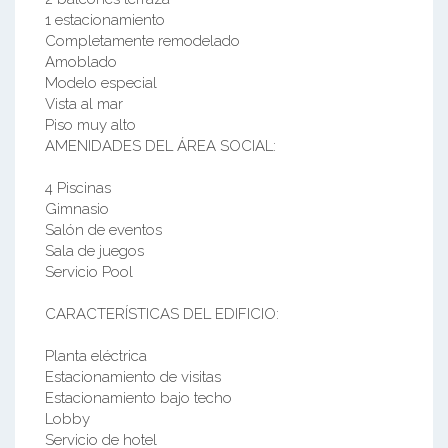
1 estacionamiento
Completamente remodelado
Amoblado
Modelo especial
Vista al mar
Piso muy alto
AMENIDADES DEL ÁREA SOCIAL:
4 Piscinas
Gimnasio
Salón de eventos
Sala de juegos
Servicio Pool
CARACTERÍSTICAS DEL EDIFICIO:
Planta eléctrica
Estacionamiento de visitas
Estacionamiento bajo techo
Lobby
Servicio de hotel