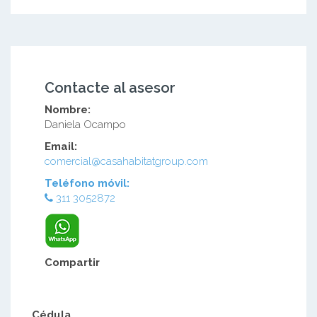
Contacte al asesor
Nombre:
Daniela Ocampo
Email:
comercial@casahabitatgroup.com
Teléfono móvil:
311 3052872
Compartir
Cédula