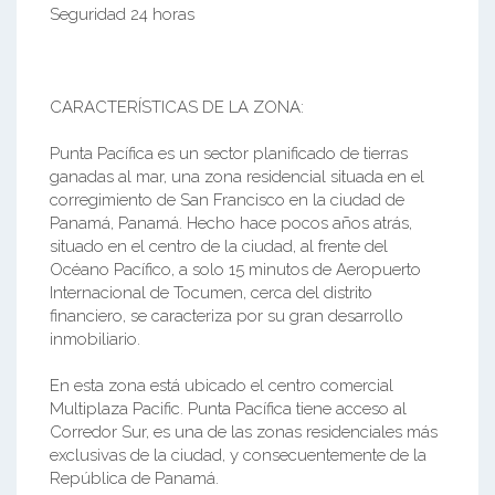
Seguridad 24 horas
CARACTERÍSTICAS DE LA ZONA:
Punta Pacífica es un sector planificado de tierras
ganadas al mar, una zona residencial situada en el
corregimiento de San Francisco en la ciudad de
Panamá, Panamá. Hecho hace pocos años atrás,
situado en el centro de la ciudad, al frente del
Océano Pacífico, a solo 15 minutos de Aeropuerto
Internacional de Tocumen, cerca del distrito
financiero, se caracteriza por su gran desarrollo
inmobiliario.
En esta zona está ubicado el centro comercial
Multiplaza Pacific. Punta Pacífica tiene acceso al
Corredor Sur, es una de las zonas residenciales más
exclusivas de la ciudad, y consecuentemente de la
República de Panamá.