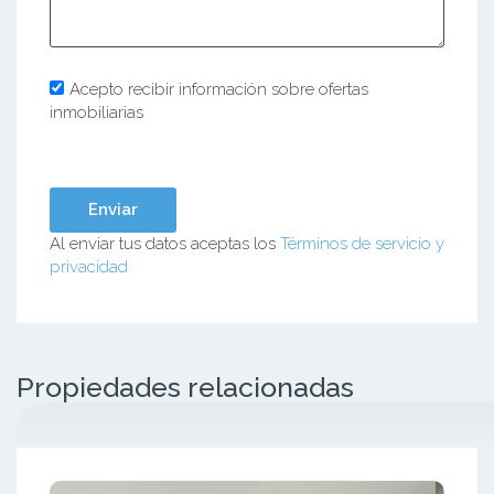
Acepto recibir información sobre ofertas
inmobiliarias
Al enviar tus datos aceptas los
Términos de servicio y
privacidad
Propiedades relacionadas