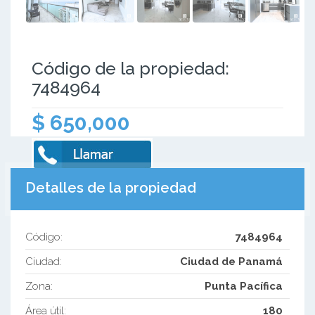
Código de la propiedad:
7484964
$ 650,000
Detalles de la propiedad
Código:
7484964
Ciudad:
Ciudad de Panamá
Zona:
Punta Pacífica
Área útil:
180