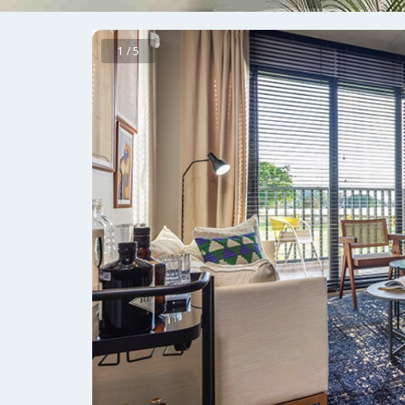
1 / 5