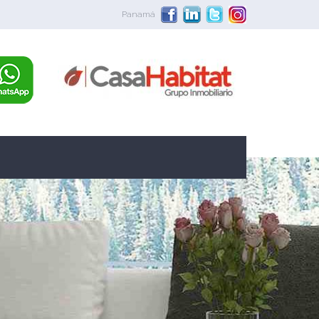
Panamá