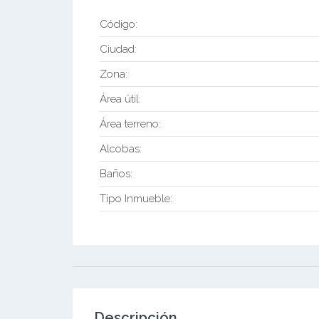
Código:
Ciudad:
Zona:
Área útil:
Área terreno:
Alcobas:
Baños:
Tipo Inmueble:
Descripción