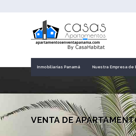
Inmobiliarias Panamá
Nuestra Empresa de 
VENTA DE APARTAMENT