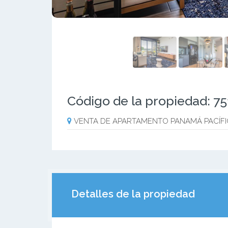
Código de la propiedad: 7
VENTA DE APARTAMENTO PANAMÁ PACÍF
Detalles de la propiedad