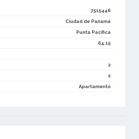
7515446
Ciudad de Panamá
Punta Pacífica
64.15
2
2
Apartamento