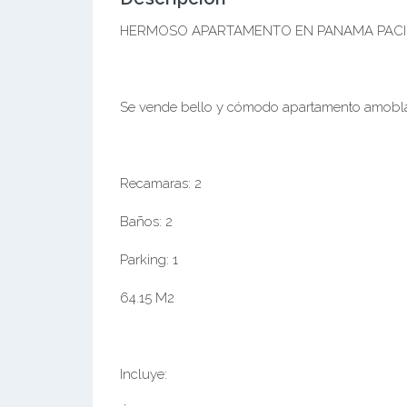
HERMOSO APARTAMENTO EN PANAMA PACI
Se vende bello y cómodo apartamento amobl
Recamaras: 2
Baños: 2
Parking: 1
64.15 M2
Incluye: