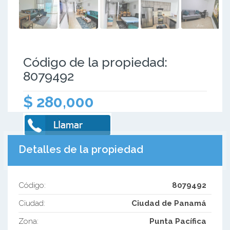
Código de la propiedad:
8079492
$ 280,000
Detalles de la propiedad
Código:
8079492
Ciudad:
Ciudad de Panamá
Zona:
Punta Pacífica