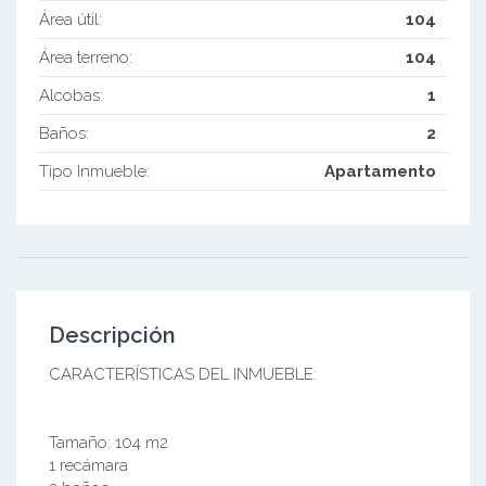
Área útil:
104
Área terreno:
104
Alcobas:
1
Baños:
2
Tipo Inmueble:
Apartamento
Descripción
CARACTERÍSTICAS DEL INMUEBLE:
Tamaño: 104 m2
1 recámara