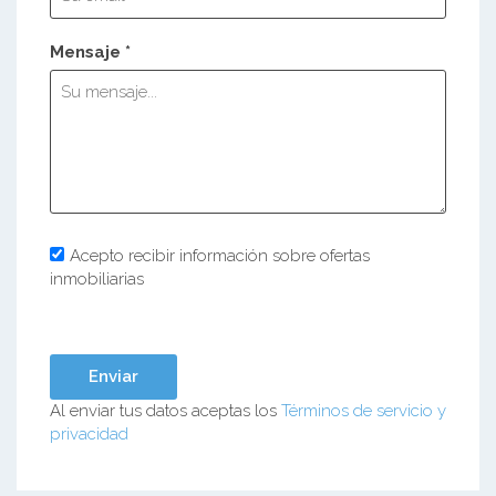
Mensaje *
Acepto recibir información sobre ofertas
inmobiliarias
Al enviar tus datos aceptas los
Términos de servicio y
privacidad