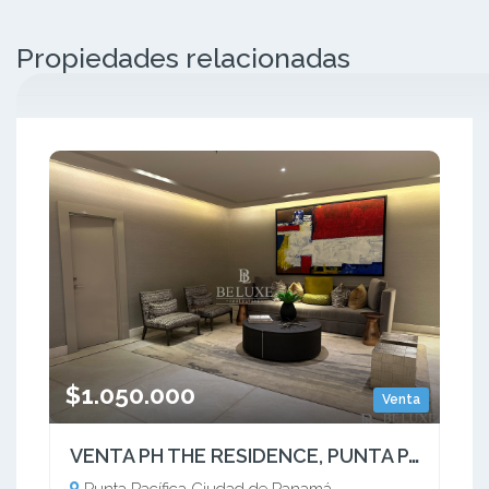
Propiedades relacionadas
$1.050.000
Venta
VENTA PH THE RESIDENCE, PUNTA PACIFICA (10)
Punta Pacífica Ciudad de Panamá