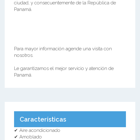
ciudad, y consecuentemente de la República de
Panamá.
Para mayor información agende una visita con
nosotros.
Le garantizamos el mejor servicio y atención de
Panamá.
Características
✔ Aire acondicionado
✔ Amoblado