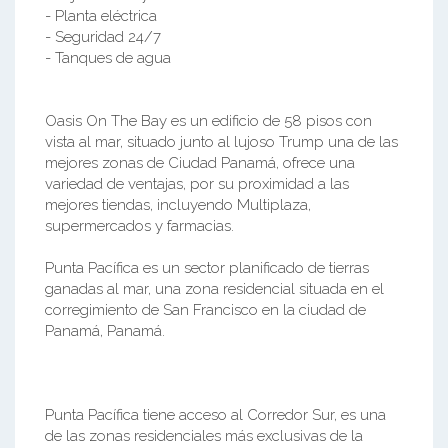
- Planta eléctrica
- Seguridad 24/7
- Tanques de agua
Oasis On The Bay es un edificio de 58 pisos con
vista al mar, situado junto al lujoso Trump una de las
mejores zonas de Ciudad Panamá, ofrece una
variedad de ventajas, por su proximidad a las
mejores tiendas, incluyendo Multiplaza,
supermercados y farmacias.
Punta Pacífica es un sector planificado de tierras
ganadas al mar, una zona residencial situada en el
corregimiento de San Francisco en la ciudad de
Panamá, Panamá.
Punta Pacífica tiene acceso al Corredor Sur, es una
de las zonas residenciales más exclusivas de la