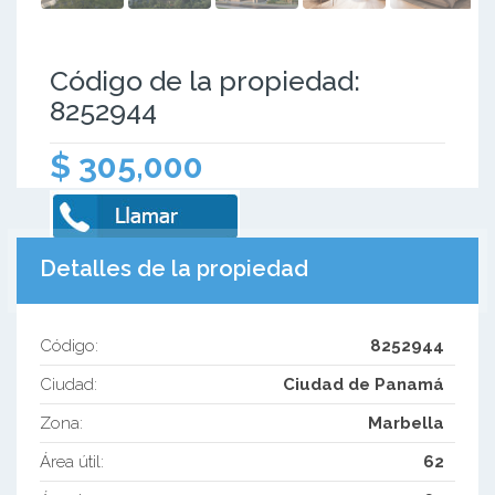
Código de la propiedad:
8252944
$ 305,000
Detalles de la propiedad
Código:
8252944
Ciudad:
Ciudad de Panamá
Zona:
Marbella
Área útil:
62