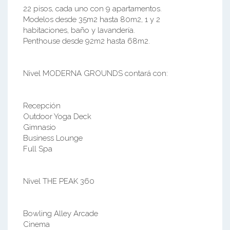
22 pisos, cada uno con 9 apartamentos.
Modelos desde 35m2 hasta 80m2, 1 y 2
habitaciones, baño y lavandería.
Penthouse desde 92m2 hasta 68m2.
Nivel MODERNA GROUNDS contará con:
Recepción
Outdoor Yoga Deck
Gimnasio
Business Lounge
Full Spa
Nivel THE PEAK 360
Bowling Alley Arcade
Cinema