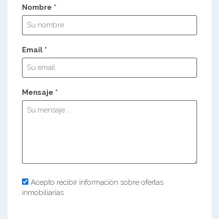
Nombre *
Email *
Mensaje *
Acepto recibir información sobre ofertas
inmobiliarias