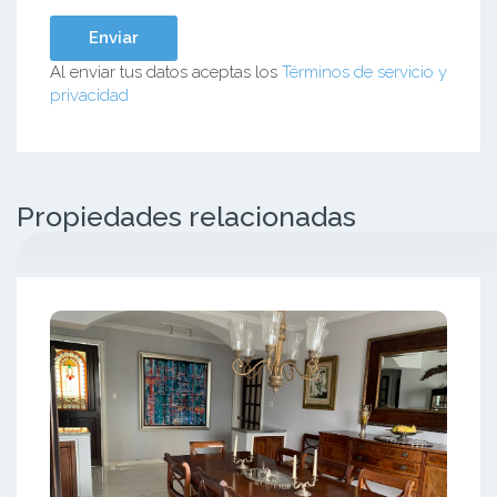
Al enviar tus datos aceptas los
Términos de servicio y
privacidad
Propiedades relacionadas