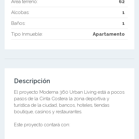
Área terreno:
62
Alcobas:
1
Baños:
1
Tipo Inmueble:
Apartamento
Descripción
El proyecto Moderna 360 Urban Living está a pocos
pasos de la Cinta Costera la zona deportiva y
turística de la ciudad, bancos, hoteles, tiendas
boutique, casinos y restaurantes.
Este proyecto contará con: