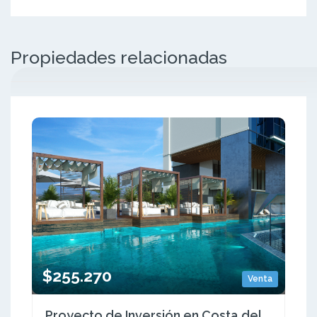
Propiedades relacionadas
$255.270
Venta
Proyecto de Inversión en Costa del Este -Apartamentos en Construccion