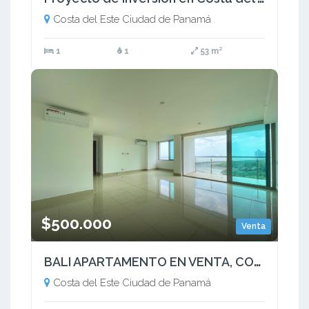
Costa del Este Ciudad de Panamá
1
1
53 m²
$500.000
Venta
BALI APARTAMENTO EN VENTA, COSTA DEL ESTE (2)
Costa del Este Ciudad de Panamá