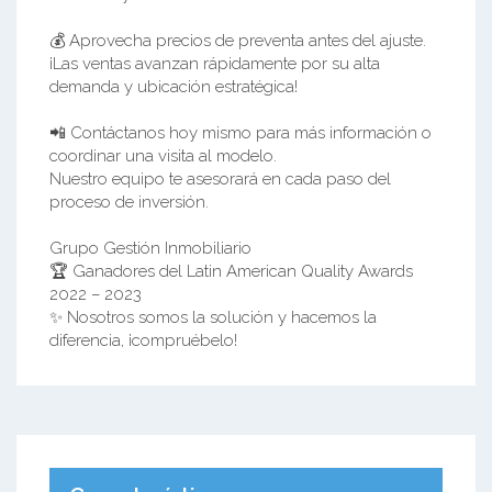
💰 Aprovecha precios de preventa antes del ajuste.
¡Las ventas avanzan rápidamente por su alta
demanda y ubicación estratégica!
📲 Contáctanos hoy mismo para más información o
coordinar una visita al modelo.
Nuestro equipo te asesorará en cada paso del
proceso de inversión.
Grupo Gestión Inmobiliario
🏆 Ganadores del Latin American Quality Awards
2022 – 2023
✨ Nosotros somos la solución y hacemos la
diferencia, ¡compruébelo!