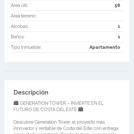
Área útil:
58
Área terreno:
Alcobas:
1
Baños:
1
Tipo Inmueble:
Apartamento
Descripción
🏙️ GENERATION TOWER – INVIERTE EN EL
FUTURO DE COSTA DEL ESTE 🏙️
Descubre Generation Tower, el proyecto más
innovador y rentable de Costa del Este, con entrega