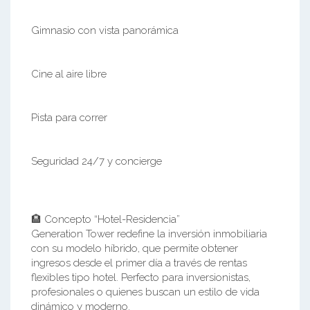
Gimnasio con vista panorámica
Cine al aire libre
Pista para correr
Seguridad 24/7 y concierge
🏨 Concepto “Hotel-Residencia”
Generation Tower redefine la inversión inmobiliaria
con su modelo híbrido, que permite obtener
ingresos desde el primer día a través de rentas
flexibles tipo hotel. Perfecto para inversionistas,
profesionales o quienes buscan un estilo de vida
dinámico y moderno.