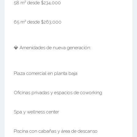
58 m² desde $234,000
65 m² desde $263,000
💎 Amenidades de nueva generación:
Plaza comercial en planta baja
Oficinas privadas y espacios de coworking
Spa y wellness center
Piscina con cabañas y área de descanso