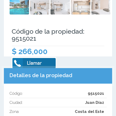
Código de la propiedad:
9515021
$ 266,000
Detalles de la propiedad
Código:
9515021
Ciudad:
Juan Díaz
Zona:
Costa del Este