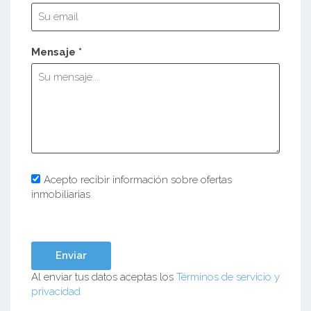
Mensaje *
Acepto recibir información sobre ofertas
inmobiliarias
Al enviar tus datos aceptas los
Términos de servicio y
privacidad