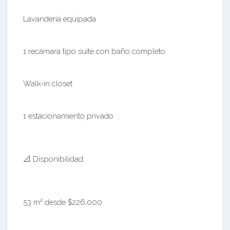
Lavandería equipada
1 recámara tipo suite con baño completo
Walk-in closet
1 estacionamiento privado
📐 Disponibilidad:
53 m² desde $226,000