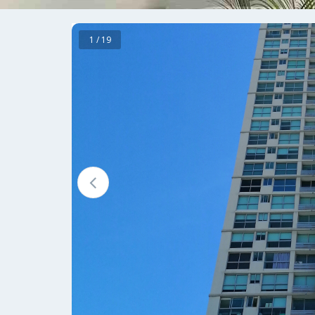
1 / 19