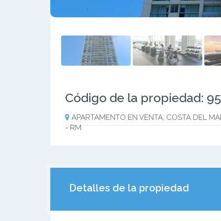
Código de la propiedad: 9
APARTAMENTO EN VENTA, COSTA DEL MAR,
- RM
Detalles de la propiedad