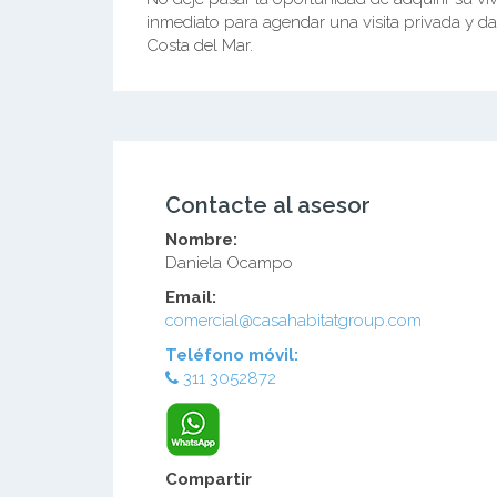
inmediato para agendar una visita privada y da
Costa del Mar.
Contacte al asesor
Nombre:
Daniela Ocampo
Email:
comercial@casahabitatgroup.com
Teléfono móvil:
311 3052872
Compartir