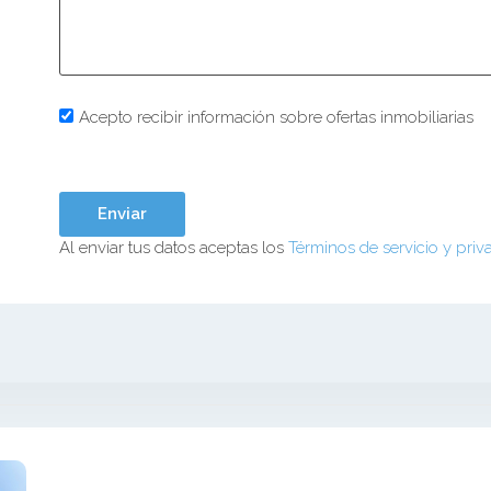
Acepto recibir información sobre ofertas inmobiliarias
Al enviar tus datos aceptas los
Términos de servicio y priv