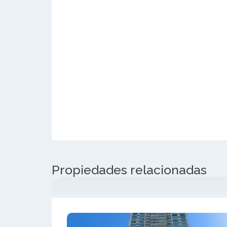
Propiedades relacionadas