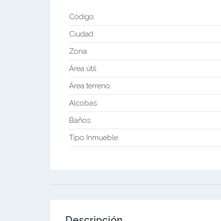
Código:
Ciudad:
Zona:
Área útil:
Área terreno:
Alcobas:
Baños:
Tipo Inmueble:
Descripción