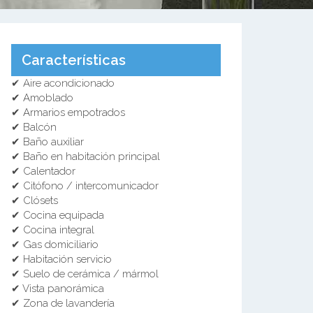
Características
✔ Aire acondicionado
✔ Amoblado
✔ Armarios empotrados
✔ Balcón
✔ Baño auxiliar
✔ Baño en habitación principal
✔ Calentador
✔ Citófono / intercomunicador
✔ Clósets
✔ Cocina equipada
✔ Cocina integral
✔ Gas domiciliario
✔ Habitación servicio
✔ Suelo de cerámica / mármol
✔ Vista panorámica
✔ Zona de lavandería