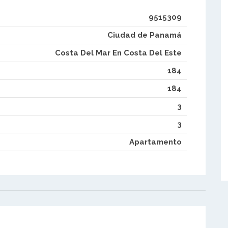
9515309
Ciudad de Panamá
Costa Del Mar En Costa Del Este
184
184
3
3
Apartamento