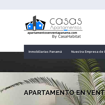
Inmobiliarias Panamá
Nuestra Empresa de 
APARTAMENTO EN VENTA,