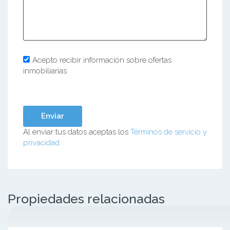
Acepto recibir información sobre ofertas
inmobiliarias
Al enviar tus datos aceptas los
Términos de servicio y
privacidad
Propiedades relacionadas