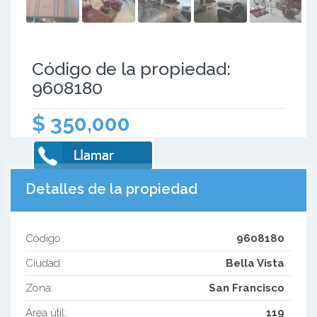
Código de la propiedad:
9608180
$ 350,000
Detalles de la propiedad
Código:
9608180
Ciudad:
Bella Vista
Zona:
San Francisco
Área útil:
119