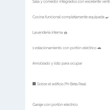
Sala y comedor integrados con excelente venti
Cocina funcional completamente equipada 🍳
Lavandería interna 🧺
1 estacionamiento con portón eléctrico 🚗
Amoblado y listo para ocupar
🏢 Sobre el edificio PH Beta Real:
Garaje con portón eléctrico