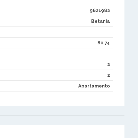
9621982
Betania
80.74
2
2
Apartamento