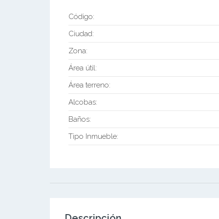
Código:
Ciudad:
Zona:
Área útil:
Área terreno:
Alcobas:
Baños:
Tipo Inmueble:
Descripción