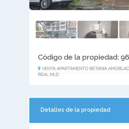
Código de la propiedad: 9
VENTA APARTAMENTO BETANIA AMOBLADO
REAL MLD
Detalles de la propiedad