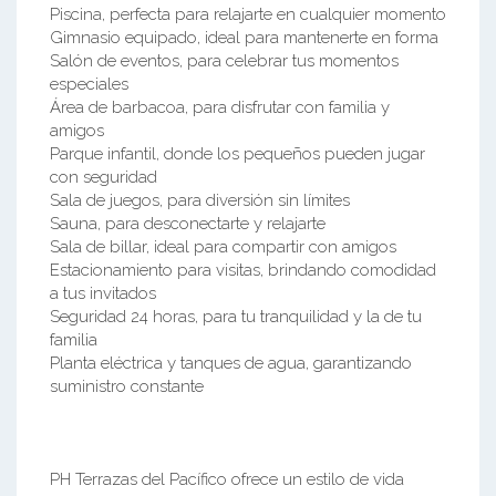
Piscina, perfecta para relajarte en cualquier momento
Gimnasio equipado, ideal para mantenerte en forma
Salón de eventos, para celebrar tus momentos
especiales
Área de barbacoa, para disfrutar con familia y
amigos
Parque infantil, donde los pequeños pueden jugar
con seguridad
Sala de juegos, para diversión sin límites
Sauna, para desconectarte y relajarte
Sala de billar, ideal para compartir con amigos
Estacionamiento para visitas, brindando comodidad
a tus invitados
Seguridad 24 horas, para tu tranquilidad y la de tu
familia
Planta eléctrica y tanques de agua, garantizando
suministro constante
PH Terrazas del Pacífico ofrece un estilo de vida