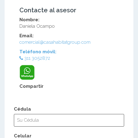
Contacte al asesor
Nombre:
Daniela Ocampo
Email:
comercial@casahabitatgroup.com
Teléfono móvil:
311 3052872
Compartir
Cédula
Celular