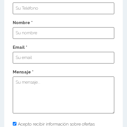
Nombre *
Email *
Mensaje *
Acepto recibir información sobre ofertas