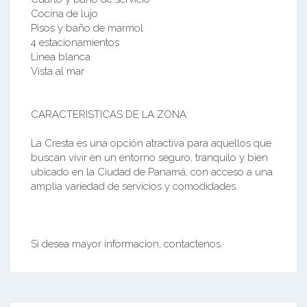
Cocina de lujo
Pisos y baño de marmol
4 estacionamientos
Linea blanca
Vista al mar
CARACTERISTICAS DE LA ZONA:
La Cresta es una opción atractiva para aquellos que
buscan vivir en un entorno seguro, tranquilo y bien
ubicado en la Ciudad de Panamá, con acceso a una
amplia variedad de servicios y comodidades.
Si desea mayor informacion, contactenos.