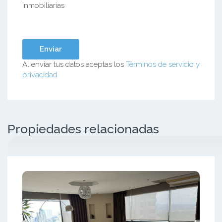
inmobiliarias
Al enviar tus datos aceptas los
Términos de servicio y
privacidad
Propiedades relacionadas