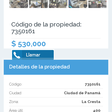
Código de la propiedad:
7350161
$ 530,000
Detalles de la propiedad
Código:
7350161
Ciudad:
Ciudad de Panamá
Zona:
La Cresta
Área útil:
400