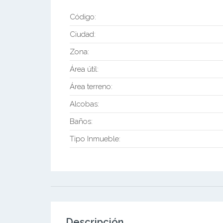
Código:
Ciudad:
Zona:
Área útil:
Área terreno:
Alcobas:
Baños:
Tipo Inmueble:
Descripción