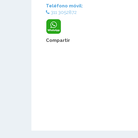
Teléfono móvil:
311 3052872
Compartir