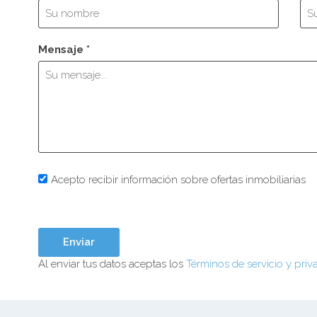
Mensaje *
Acepto recibir información sobre ofertas inmobiliarias
Al enviar tus datos aceptas los
Términos de servicio y priv