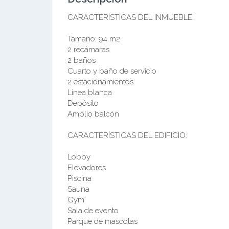
CARACTERÍSTICAS DEL INMUEBLE:
Tamaño: 94 m2
2 recámaras
2 baños
Cuarto y baño de servicio
2 estacionamientos
Línea blanca
Depósito
Amplio balcón
CARACTERÍSTICAS DEL EDIFICIO:
Lobby
Elevadores
Piscina
Sauna
Gym
Sala de evento
Parque de mascotas