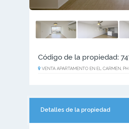
Código de la propiedad: 7
VENTA APARTAMENTO EN EL CARMEN, PH 
Detalles de la propiedad