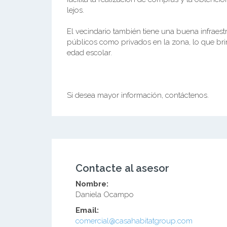
lejos.
El vecindario también tiene una buena infraest
públicos como privados en la zona, lo que bri
edad escolar.
Si desea mayor información, contáctenos.
Contacte al asesor
Nombre:
Daniela Ocampo
Email:
comercial@casahabitatgroup.com