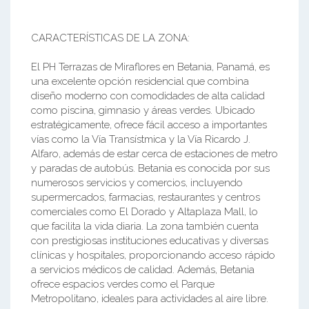
CARACTERÍSTICAS DE LA ZONA:
El PH Terrazas de Miraflores en Betania, Panamá, es
una excelente opción residencial que combina
diseño moderno con comodidades de alta calidad
como piscina, gimnasio y áreas verdes. Ubicado
estratégicamente, ofrece fácil acceso a importantes
vías como la Vía Transístmica y la Vía Ricardo J.
Alfaro, además de estar cerca de estaciones de metro
y paradas de autobús. Betania es conocida por sus
numerosos servicios y comercios, incluyendo
supermercados, farmacias, restaurantes y centros
comerciales como El Dorado y Altaplaza Mall, lo
que facilita la vida diaria. La zona también cuenta
con prestigiosas instituciones educativas y diversas
clínicas y hospitales, proporcionando acceso rápido
a servicios médicos de calidad. Además, Betania
ofrece espacios verdes como el Parque
Metropolitano, ideales para actividades al aire libre.