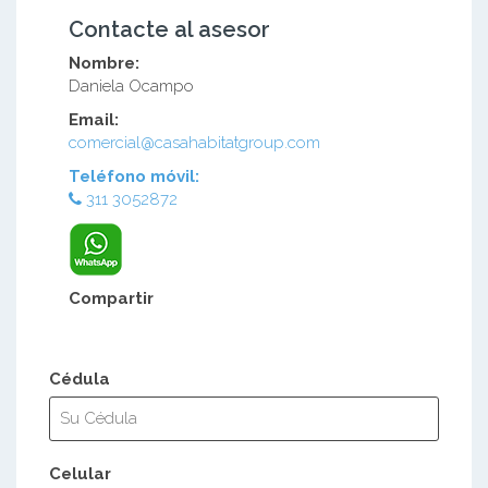
Contacte al asesor
Nombre:
Daniela Ocampo
Email:
comercial@casahabitatgroup.com
Teléfono móvil:
311 3052872
Compartir
Cédula
Celular