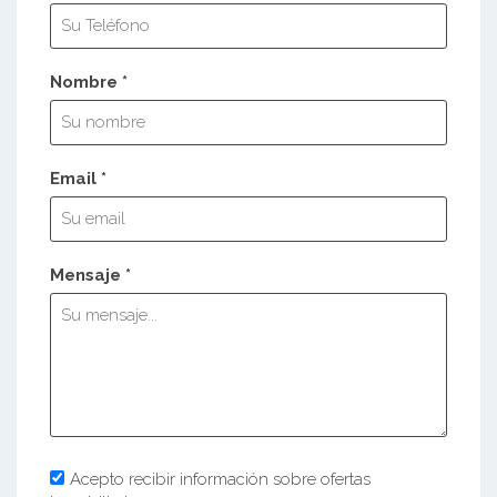
Nombre *
Email *
Mensaje *
Acepto recibir información sobre ofertas