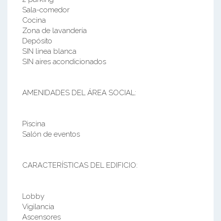
Sala-comedor
Cocina
Zona de lavandería
Depósito
SIN linea blanca
SIN aires acondicionados
AMENIDADES DEL ÁREA SOCIAL:
Piscina
Salón de eventos
CARACTERÍSTICAS DEL EDIFICIO:
Lobby
Vigilancia
Ascensores