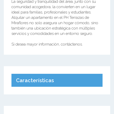
La seguridad y tranquilidad del área, junto con su
comunidad acogedora, la convierten en un lugar
ideal para familias, profesionales y estudiantes.
Alquilar un apartamento en el PH Terrazas de
Miraflores no solo asegura un hogar cómodo, sino
también una ubicación estratégica con múltiples
servicios y comodidades en un entorno seguro.
Si desea mayor información, contáctenos.
Características