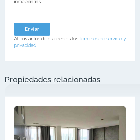
inmobiliarias
Al enviar tus datos aceptas los
Términos de servicio y
privacidad
Propiedades relacionadas