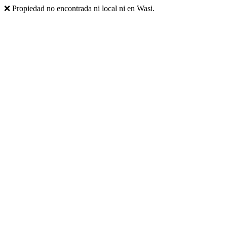
❌ Propiedad no encontrada ni local ni en Wasi.