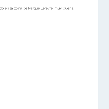
do en la zona de Parque Lefevre, muy buena