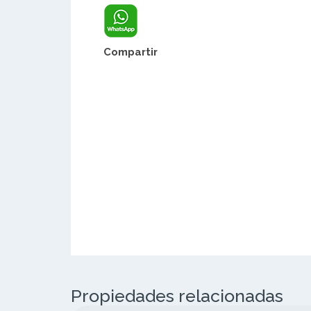
Compartir
Propiedades relacionadas