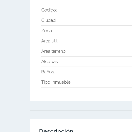
Código:
Ciudad:
Zona:
Área útil:
Área terreno:
Alcobas:
Baños:
Tipo Inmueble:
Descripción