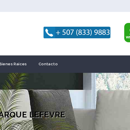
Bienes Raices
Contacto
ARQUE LEFEVRE