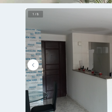
1 / 8