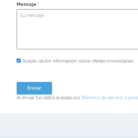
Mensaje *
Acepto recibir información sobre ofertas inmobiliarias
Al enviar tus datos aceptas los
Términos de servicio y priv