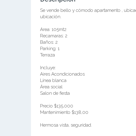
Se vende bello y cómodo apartamento , ubica
ubicación.
Area: 105mt2
Recamaras: 2
Baños: 2
Parking: 1
Terraza
Incluye:
Aires Acondicionados
Línea blanca
Área social
Salon de fiesta
Precio $135,000
Mantenimiento $138,00
Hermosa vista, seguridad.