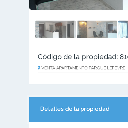
Código de la propiedad: 8
VENTA APARTAMENTO PARQUE LEFEVRE
Detalles de la propiedad