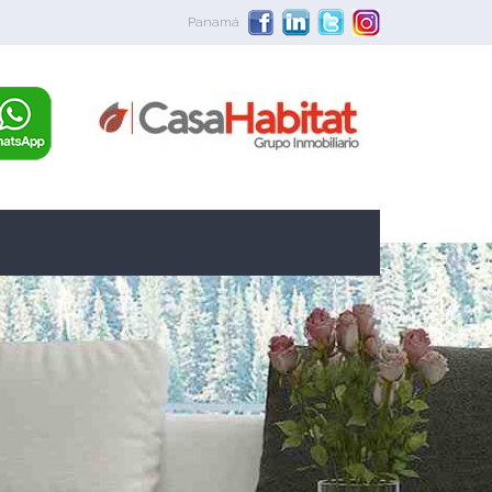
Panamá